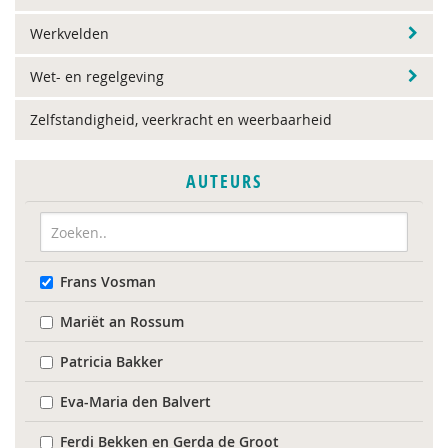
Werkvelden
Wet- en regelgeving
Zelfstandigheid, veerkracht en weerbaarheid
AUTEURS
Frans Vosman
Mariët an Rossum
Patricia Bakker
Eva-Maria den Balvert
Ferdi Bekken en Gerda de Groot