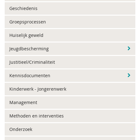
Geschiedenis
Groepsprocessen
Huiselijk geweld
Jeugdbescherming
Justitieel/Criminaliteit
Kennisdocumenten
Kinderwerk - Jongerenwerk
Management
Methoden en interventies
Onderzoek