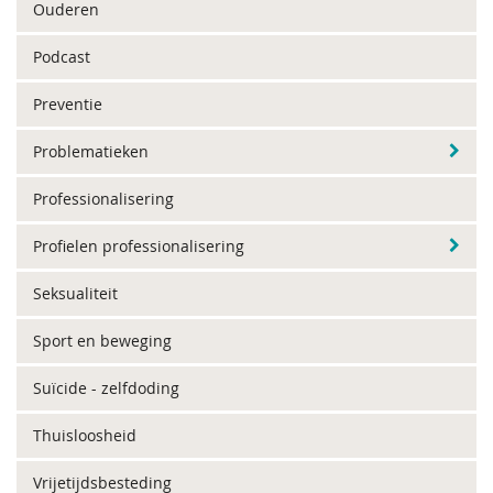
Ouderen
Podcast
Preventie
Problematieken
Professionalisering
Profielen professionalisering
Seksualiteit
Sport en beweging
Suïcide - zelfdoding
Thuisloosheid
Vrijetijdsbesteding