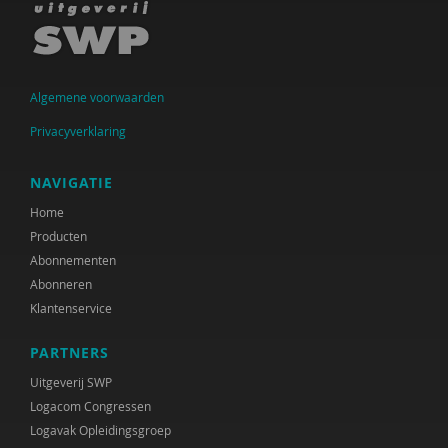
Algemene voorwaarden
Privacyverklaring
NAVIGATIE
Home
Producten
Abonnementen
Abonneren
Klantenservice
PARTNERS
Uitgeverij SWP
Logacom Congressen
Logavak Opleidingsgroep