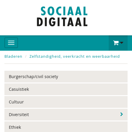
Bladeren
Zelfstandigheid, veerkracht en weerbaarheid
Burgerschap/civil society
Casuïstiek
Cultuur
Diversiteit
Ethiek