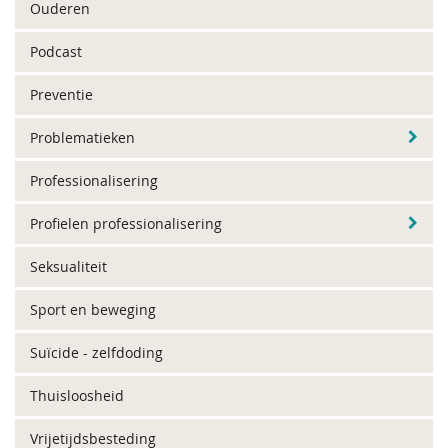
Ouderen
Podcast
Preventie
Problematieken
Professionalisering
Profielen professionalisering
Seksualiteit
Sport en beweging
Suïcide - zelfdoding
Thuisloosheid
Vrijetijdsbesteding