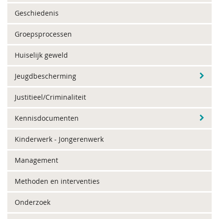
Geschiedenis
Groepsprocessen
Huiselijk geweld
Jeugdbescherming
Justitieel/Criminaliteit
Kennisdocumenten
Kinderwerk - Jongerenwerk
Management
Methoden en interventies
Onderzoek