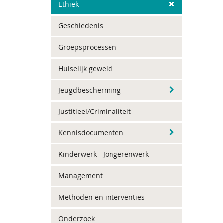
Ethiek
Geschiedenis
Groepsprocessen
Huiselijk geweld
Jeugdbescherming
Justitieel/Criminaliteit
Kennisdocumenten
Kinderwerk - Jongerenwerk
Management
Methoden en interventies
Onderzoek