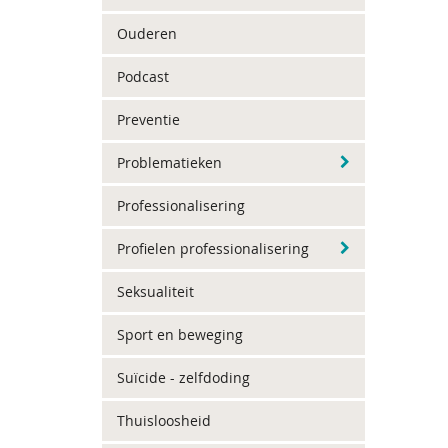
Ouderen
Podcast
Preventie
Problematieken
Professionalisering
Profielen professionalisering
Seksualiteit
Sport en beweging
Suïcide - zelfdoding
Thuisloosheid