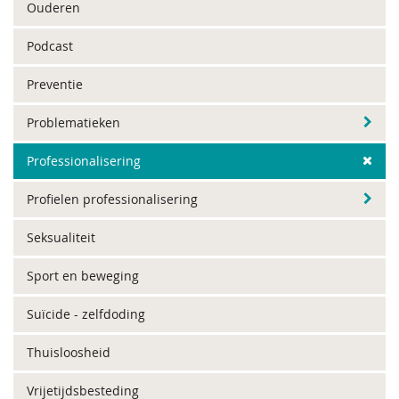
Ouderen
Podcast
Preventie
Problematieken
Professionalisering
Profielen professionalisering
Seksualiteit
Sport en beweging
Suïcide - zelfdoding
Thuisloosheid
Vrijetijdsbesteding