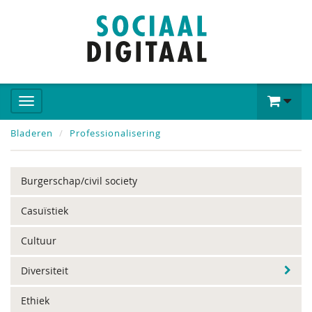
Bladeren
Professionalisering
Burgerschap/civil society
Casuïstiek
Cultuur
Diversiteit
Ethiek