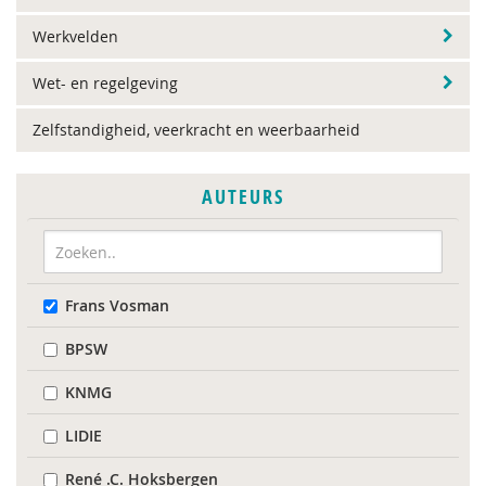
Werkvelden
Wet- en regelgeving
Zelfstandigheid, veerkracht en weerbaarheid
AUTEURS
Frans Vosman
BPSW
KNMG
LIDIE
René .C. Hoksbergen