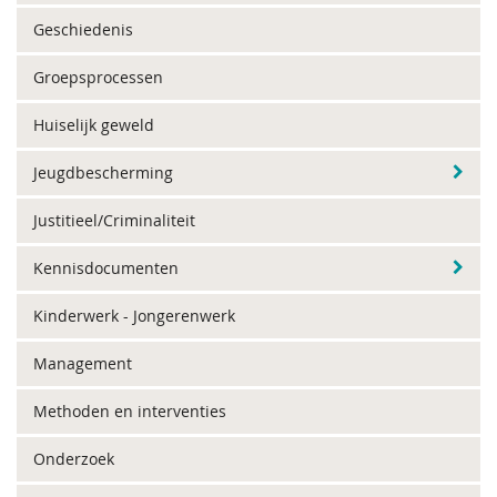
Geschiedenis
Groepsprocessen
Huiselijk geweld
Jeugdbescherming
Justitieel/Criminaliteit
Kennisdocumenten
Kinderwerk - Jongerenwerk
Management
Methoden en interventies
Onderzoek