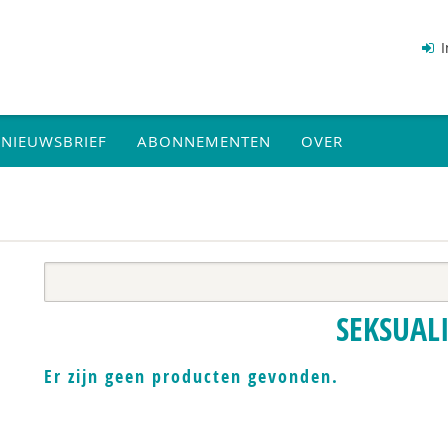
I
NIEUWSBRIEF
ABONNEMENTEN
OVER
SEKSUALI
Er zijn geen producten gevonden.