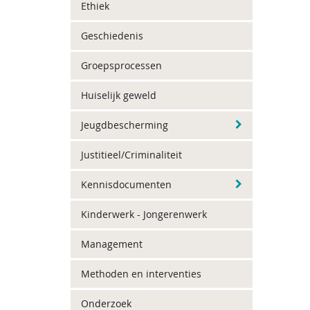
Ethiek
Geschiedenis
Groepsprocessen
Huiselijk geweld
Jeugdbescherming
Justitieel/Criminaliteit
Kennisdocumenten
Kinderwerk - Jongerenwerk
Management
Methoden en interventies
Onderzoek