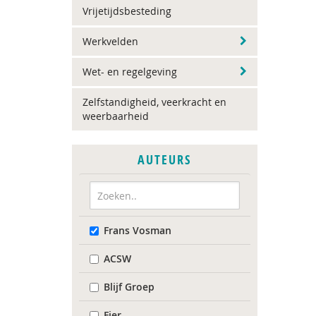
Vrijetijdsbesteding
Werkvelden
Wet- en regelgeving
Zelfstandigheid, veerkracht en
weerbaarheid
AUTEURS
Frans Vosman
ACSW
Blijf Groep
Fier