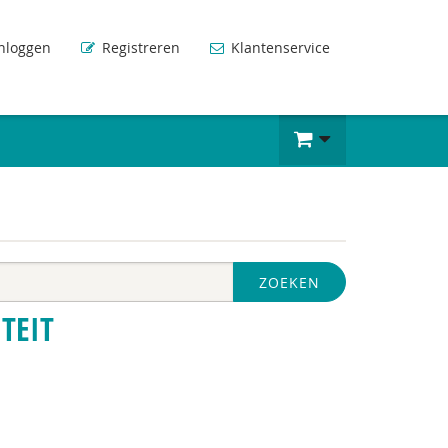
nloggen
Registreren
Klantenservice
ZOEKEN
TEIT