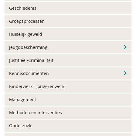
Geschiedenis
Groepsprocessen
Huiselijk geweld
Jeugdbescherming
Justitieel/Criminaliteit
Kennisdocumenten
Kinderwerk - Jongerenwerk
Management
Methoden en interventies
Onderzoek