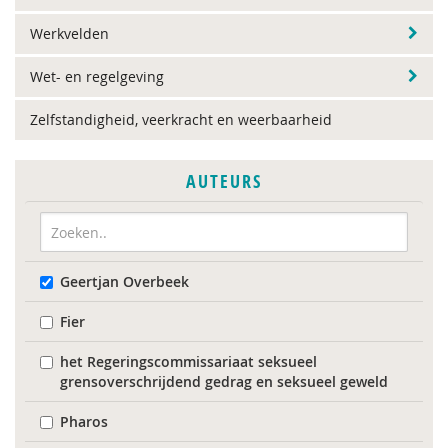
Werkvelden
Wet- en regelgeving
Zelfstandigheid, veerkracht en weerbaarheid
AUTEURS
Geertjan Overbeek
Fier
het Regeringscommissariaat seksueel
grensoverschrijdend gedrag en seksueel geweld
Pharos