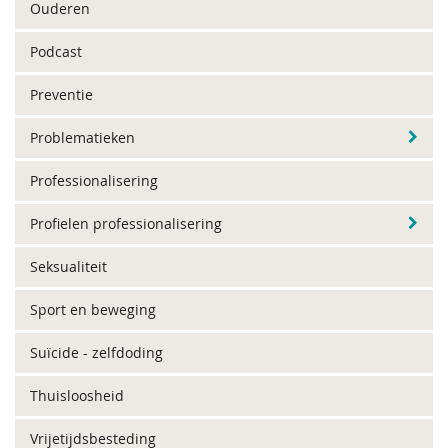
Ouderen
Podcast
Preventie
Problematieken
Professionalisering
Profielen professionalisering
Seksualiteit
Sport en beweging
Suïcide - zelfdoding
Thuisloosheid
Vrijetijdsbesteding