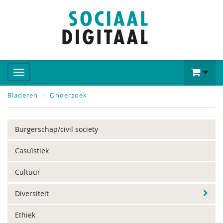
Bladeren
Onderzoek
Burgerschap/civil society
Casuïstiek
Cultuur
Diversiteit
Ethiek