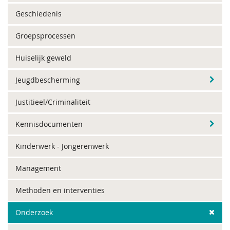
Geschiedenis
Groepsprocessen
Huiselijk geweld
Jeugdbescherming
Justitieel/Criminaliteit
Kennisdocumenten
Kinderwerk - Jongerenwerk
Management
Methoden en interventies
Onderzoek