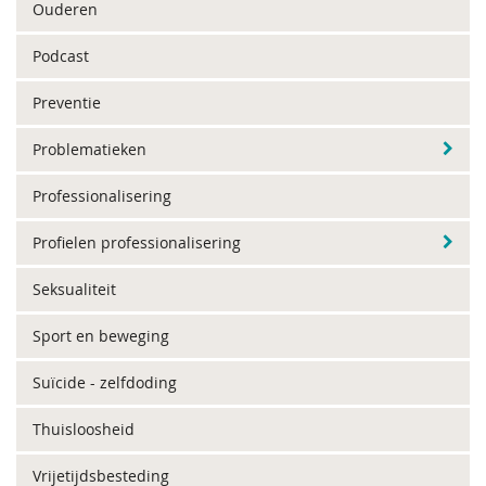
Ouderen
Podcast
Preventie
Problematieken
Professionalisering
Profielen professionalisering
Seksualiteit
Sport en beweging
Suïcide - zelfdoding
Thuisloosheid
Vrijetijdsbesteding