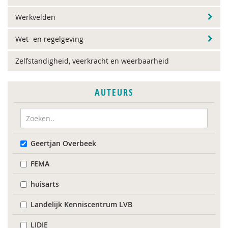
Werkvelden
Wet- en regelgeving
Zelfstandigheid, veerkracht en weerbaarheid
AUTEURS
Geertjan Overbeek
FEMA
huisarts
Landelijk Kenniscentrum LVB
LIDIE