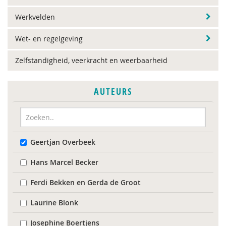
Werkvelden
Wet- en regelgeving
Zelfstandigheid, veerkracht en weerbaarheid
AUTEURS
Geertjan Overbeek
Hans Marcel Becker
Ferdi Bekken en Gerda de Groot
Laurine Blonk
Josephine Boertjens