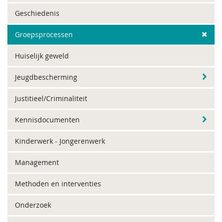
Geschiedenis
Groepsprocessen
Huiselijk geweld
Jeugdbescherming
Justitieel/Criminaliteit
Kennisdocumenten
Kinderwerk - Jongerenwerk
Management
Methoden en interventies
Onderzoek