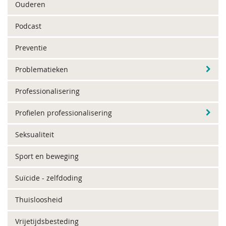
Ouderen
Podcast
Preventie
Problematieken
Professionalisering
Profielen professionalisering
Seksualiteit
Sport en beweging
Suïcide - zelfdoding
Thuisloosheid
Vrijetijdsbesteding