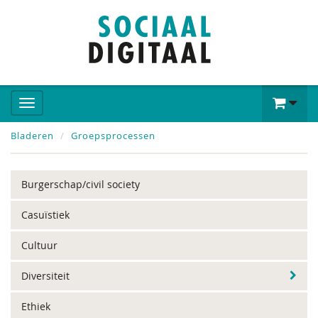
Bladeren
Groepsprocessen
Burgerschap/civil society
Casuïstiek
Cultuur
Diversiteit
Ethiek