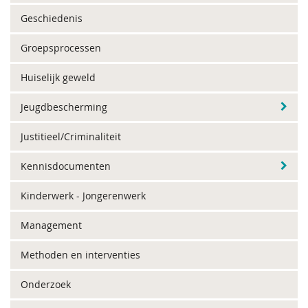
Geschiedenis
Groepsprocessen
Huiselijk geweld
Jeugdbescherming
Justitieel/Criminaliteit
Kennisdocumenten
Kinderwerk - Jongerenwerk
Management
Methoden en interventies
Onderzoek