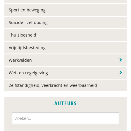
Sport en beweging
Suïcide - zelfdoding
Thuisloosheid
Vrijetijdsbesteding
Werkvelden
Wet- en regelgeving
Zelfstandigheid, veerkracht en weerbaarheid
AUTEURS