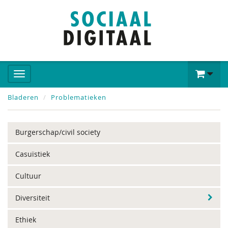
Bladeren
Problematieken
Burgerschap/civil society
Casuïstiek
Cultuur
Diversiteit
Ethiek