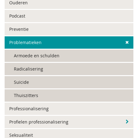
Ouderen
Podcast
Preventie
Problematieken
Armoede en schulden
Radicalisering
Suïcide
Thuiszitters
Professionalisering
Profielen professionalisering
Seksualiteit