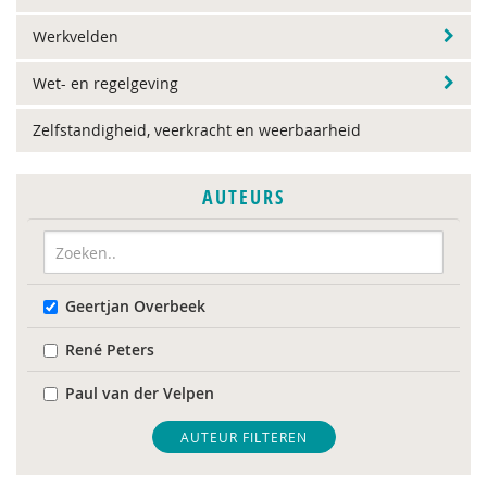
Werkvelden
Wet- en regelgeving
Zelfstandigheid, veerkracht en weerbaarheid
AUTEURS
Geertjan Overbeek
René Peters
Paul van der Velpen
AUTEUR FILTEREN