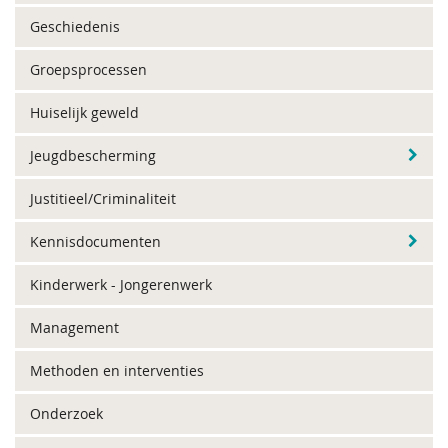
Geschiedenis
Groepsprocessen
Huiselijk geweld
Jeugdbescherming
Justitieel/Criminaliteit
Kennisdocumenten
Kinderwerk - Jongerenwerk
Management
Methoden en interventies
Onderzoek