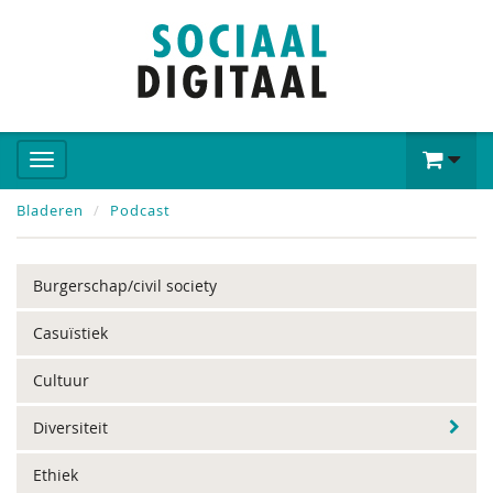
Bladeren
Podcast
Burgerschap/civil society
Casuïstiek
Cultuur
Diversiteit
Ethiek