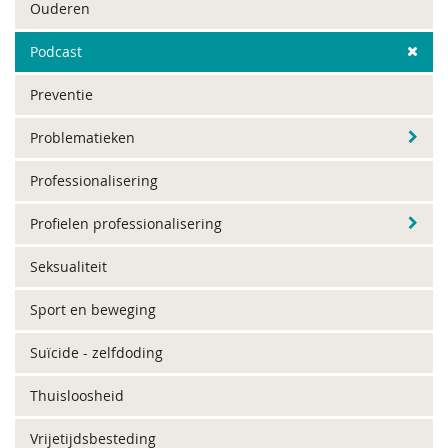
Ouderen
Podcast
Preventie
Problematieken
Professionalisering
Profielen professionalisering
Seksualiteit
Sport en beweging
Suïcide - zelfdoding
Thuisloosheid
Vrijetijdsbesteding