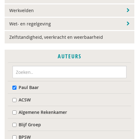
Werkvelden
Wet- en regelgeving
Zelfstandigheid, veerkracht en weerbaarheid
AUTEURS
Paul Baar
ACSW
Algemene Rekenkamer
Blijf Groep
BPSW