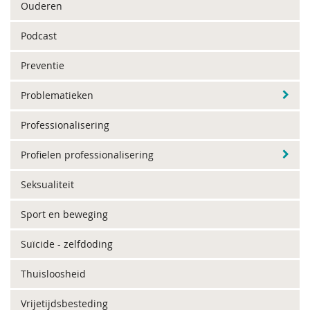
Ouderen
Podcast
Preventie
Problematieken
Professionalisering
Profielen professionalisering
Seksualiteit
Sport en beweging
Suïcide - zelfdoding
Thuisloosheid
Vrijetijdsbesteding