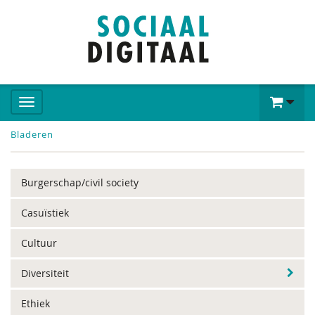
Bladeren
Burgerschap/civil society
Casuïstiek
Cultuur
Diversiteit
Ethiek