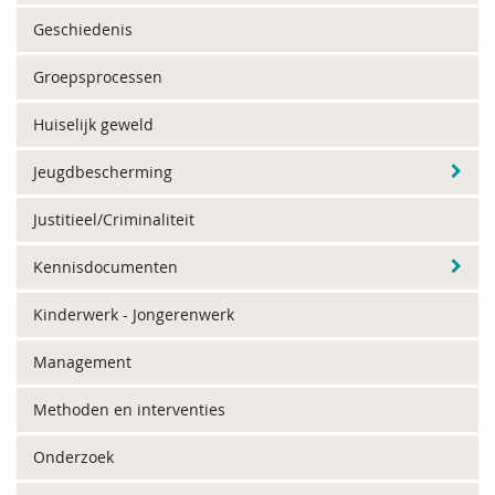
Geschiedenis
Groepsprocessen
Huiselijk geweld
Jeugdbescherming
Justitieel/Criminaliteit
Kennisdocumenten
Kinderwerk - Jongerenwerk
Management
Methoden en interventies
Onderzoek