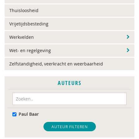
Thuisloosheid
Vrijetijdsbesteding
Werkvelden
Wet- en regelgeving
Zelfstandigheid, veerkracht en weerbaarheid
AUTEURS
Paul Baar
AUTEUR FILTEREN