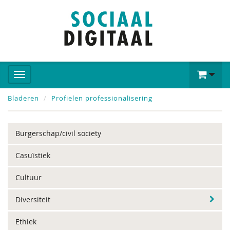
Bladeren
Profielen professionalisering
Burgerschap/civil society
Casuïstiek
Cultuur
Diversiteit
Ethiek