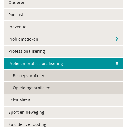
Ouderen
Podcast
Preventie
Problematieken
Professionalisering
Profielen professionalisering
Beroepsprofielen
Opleidingsprofielen
Seksualiteit
Sport en beweging
Suïcide - zelfdoding