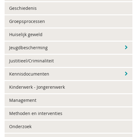
Geschiedenis
Groepsprocessen
Huiselijk geweld
Jeugdbescherming
Justitieel/Criminaliteit
Kennisdocumenten
Kinderwerk - Jongerenwerk
Management
Methoden en interventies
Onderzoek