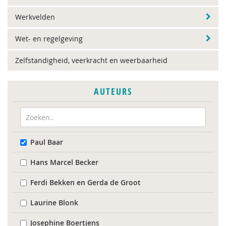
Werkvelden
Wet- en regelgeving
Zelfstandigheid, veerkracht en weerbaarheid
AUTEURS
Paul Baar
Hans Marcel Becker
Ferdi Bekken en Gerda de Groot
Laurine Blonk
Josephine Boertjens