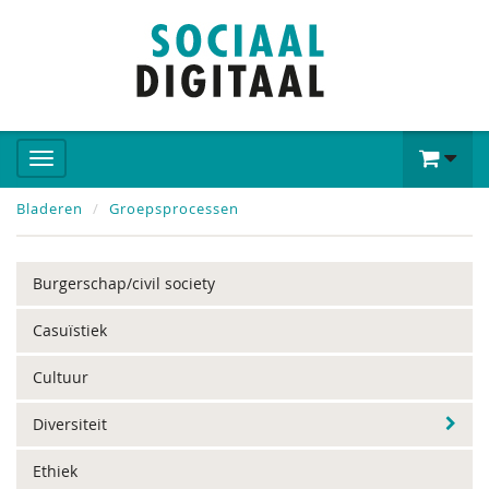
Bladeren
Groepsprocessen
Burgerschap/civil society
Casuïstiek
Cultuur
Diversiteit
Ethiek