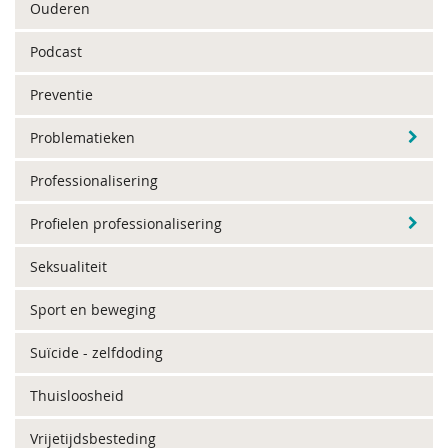
Ouderen
Podcast
Preventie
Problematieken
Professionalisering
Profielen professionalisering
Seksualiteit
Sport en beweging
Suïcide - zelfdoding
Thuisloosheid
Vrijetijdsbesteding