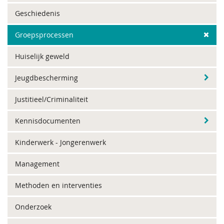
Geschiedenis
Groepsprocessen
Huiselijk geweld
Jeugdbescherming
Justitieel/Criminaliteit
Kennisdocumenten
Kinderwerk - Jongerenwerk
Management
Methoden en interventies
Onderzoek