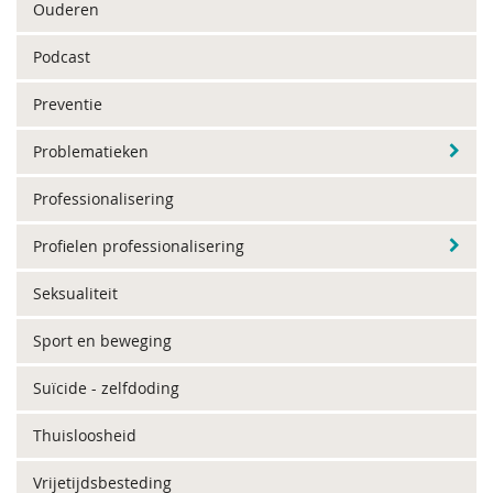
Ouderen
Podcast
Preventie
Problematieken
Professionalisering
Profielen professionalisering
Seksualiteit
Sport en beweging
Suïcide - zelfdoding
Thuisloosheid
Vrijetijdsbesteding