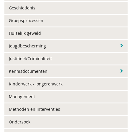
Geschiedenis
Groepsprocessen
Huiselijk geweld
Jeugdbescherming
Justitieel/Criminaliteit
Kennisdocumenten
Kinderwerk - Jongerenwerk
Management
Methoden en interventies
Onderzoek