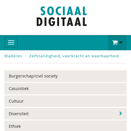
Bladeren
Zelfstandigheid, veerkracht en weerbaarheid
Burgerschap/civil society
Casuïstiek
Cultuur
Diversiteit
Ethiek