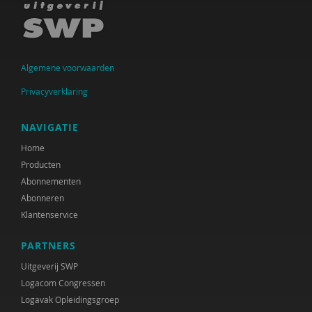
Algemene voorwaarden
Privacyverklaring
NAVIGATIE
Home
Producten
Abonnementen
Abonneren
Klantenservice
PARTNERS
Uitgeverij SWP
Logacom Congressen
Logavak Opleidingsgroep