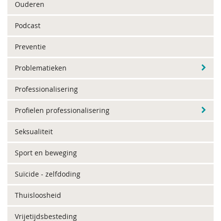
Ouderen
Podcast
Preventie
Problematieken
Professionalisering
Profielen professionalisering
Seksualiteit
Sport en beweging
Suïcide - zelfdoding
Thuisloosheid
Vrijetijdsbesteding