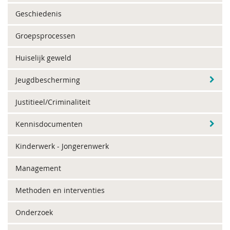
Geschiedenis
Groepsprocessen
Huiselijk geweld
Jeugdbescherming
Justitieel/Criminaliteit
Kennisdocumenten
Kinderwerk - Jongerenwerk
Management
Methoden en interventies
Onderzoek