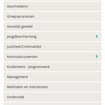
Geschiedenis
Groepsprocessen
Huiselijk geweld
Jeugdbescherming
Justitieel/Criminaliteit
Kennisdocumenten
Kinderwerk - Jongerenwerk
Management
Methoden en interventies
Onderzoek