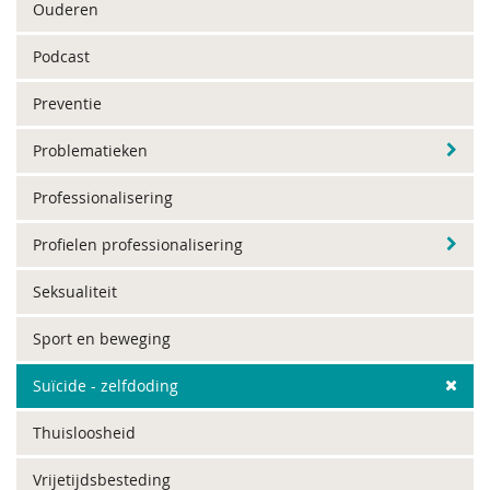
Ouderen
Podcast
Preventie
Problematieken
Professionalisering
Profielen professionalisering
Seksualiteit
Sport en beweging
Suïcide - zelfdoding
Thuisloosheid
Vrijetijdsbesteding