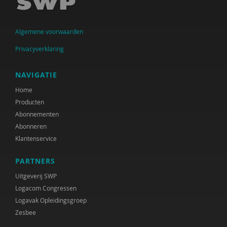
Algemene voorwaarden
Privacyverklaring
NAVIGATIE
Home
Producten
Abonnementen
Abonneren
Klantenservice
PARTNERS
Uitgeverij SWP
Logacom Congressen
Logavak Opleidingsgroep
Zesbee