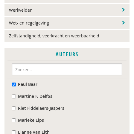
Werkvelden
Wet- en regelgeving
Zelfstandigheid, veerkracht en weerbaarheid
AUTEURS
Paul Baar
Martine F. Delfos
Riet Fiddelaers-Jaspers
Marieke Lips
Lianne van Lith