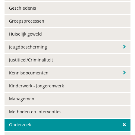
Geschiedenis
Groepsprocessen
Huiselijk geweld
Jeugdbescherming
Justitieel/Criminaliteit
Kennisdocumenten
Kinderwerk - Jongerenwerk
Management
Methoden en interventies
Onderzoek