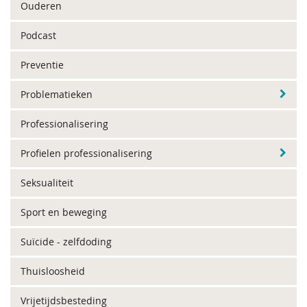
Ouderen
Podcast
Preventie
Problematieken
Professionalisering
Profielen professionalisering
Seksualiteit
Sport en beweging
Suïcide - zelfdoding
Thuisloosheid
Vrijetijdsbesteding