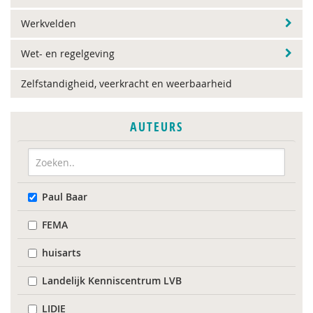
Werkvelden
Wet- en regelgeving
Zelfstandigheid, veerkracht en weerbaarheid
AUTEURS
Paul Baar
FEMA
huisarts
Landelijk Kenniscentrum LVB
LIDIE