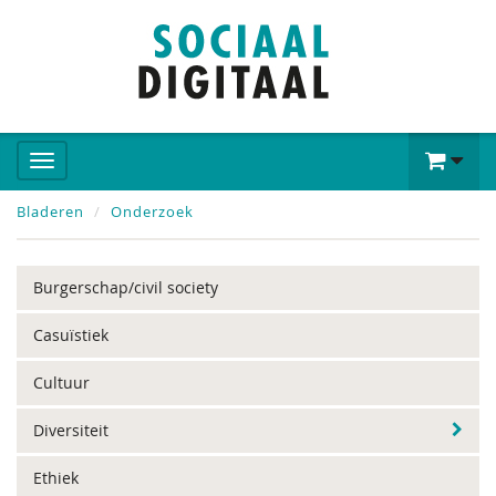
Bladeren
Onderzoek
Burgerschap/civil society
Casuïstiek
Cultuur
Diversiteit
Ethiek