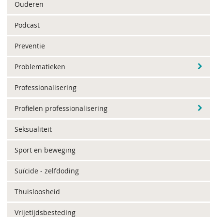
Ouderen
Podcast
Preventie
Problematieken
Professionalisering
Profielen professionalisering
Seksualiteit
Sport en beweging
Suïcide - zelfdoding
Thuisloosheid
Vrijetijdsbesteding