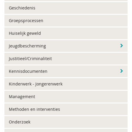
Geschiedenis
Groepsprocessen
Huiselijk geweld
Jeugdbescherming
Justitieel/Criminaliteit
Kennisdocumenten
Kinderwerk - Jongerenwerk
Management
Methoden en interventies
Onderzoek