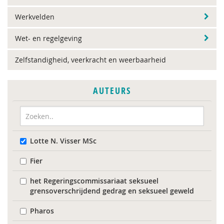
Werkvelden
Wet- en regelgeving
Zelfstandigheid, veerkracht en weerbaarheid
AUTEURS
Lotte N. Visser MSc
Fier
het Regeringscommissariaat seksueel
grensoverschrijdend gedrag en seksueel geweld
Pharos