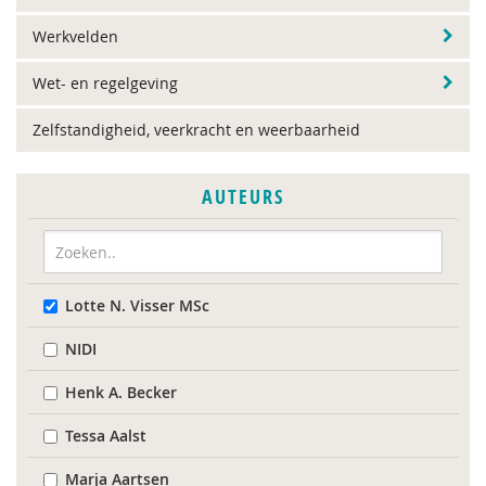
Werkvelden
Wet- en regelgeving
Zelfstandigheid, veerkracht en weerbaarheid
AUTEURS
Lotte N. Visser MSc
NIDI
Henk A. Becker
Tessa Aalst
Marja Aartsen