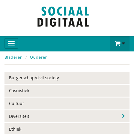
Bladeren
Ouderen
Burgerschap/civil society
Casuïstiek
Cultuur
Diversiteit
Ethiek