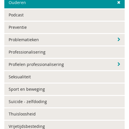
Ouderen
Podcast
Preventie
Problematieken
Professionalisering
Profielen professionalisering
Seksualiteit
Sport en beweging
Suïcide - zelfdoding
Thuisloosheid
Vrijetijdsbesteding