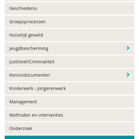
Geschiedenis
Groepsprocessen
Huiselijk geweld
Jeugdbescherming
Justitieel/Criminaliteit
Kennisdocumenten
Kinderwerk - Jongerenwerk
Management
Methoden en interventies
Onderzoek