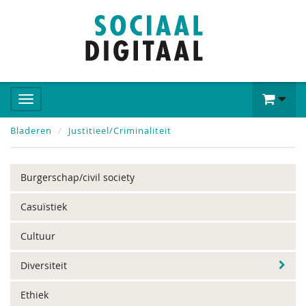
Bladeren
Justitieel/Criminaliteit
Burgerschap/civil society
Casuïstiek
Cultuur
Diversiteit
Ethiek