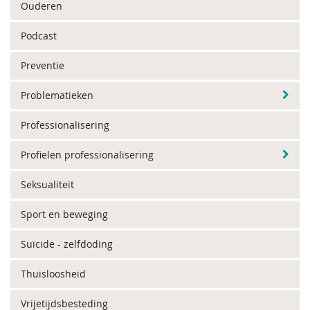
Ouderen
Podcast
Preventie
Problematieken
Professionalisering
Profielen professionalisering
Seksualiteit
Sport en beweging
Suïcide - zelfdoding
Thuisloosheid
Vrijetijdsbesteding