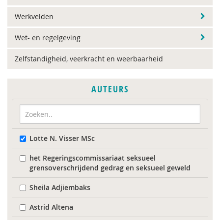
Werkvelden
Wet- en regelgeving
Zelfstandigheid, veerkracht en weerbaarheid
AUTEURS
Lotte N. Visser MSc
het Regeringscommissariaat seksueel
grensoverschrijdend gedrag en seksueel geweld
Sheila Adjiembaks
Astrid Altena