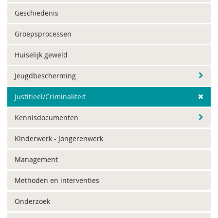
Geschiedenis
Groepsprocessen
Huiselijk geweld
Jeugdbescherming
Justitieel/Criminaliteit
Kennisdocumenten
Kinderwerk - Jongerenwerk
Management
Methoden en interventies
Onderzoek