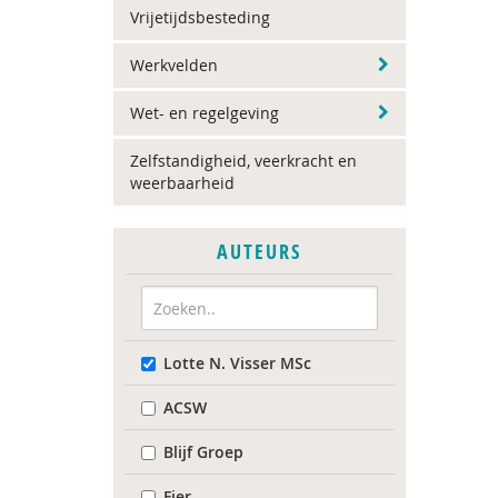
Vrijetijdsbesteding
Werkvelden
Wet- en regelgeving
Zelfstandigheid, veerkracht en
weerbaarheid
AUTEURS
Lotte N. Visser MSc
ACSW
Blijf Groep
Fier