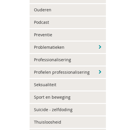
Ouderen
Podcast
Preventie
Problematieken
Professionalisering
Profielen professionalisering
Seksualiteit
Sport en beweging
Suïcide - zelfdoding
Thuisloosheid