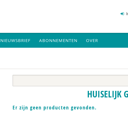
I
NIEUWSBRIEF
ABONNEMENTEN
OVER
HUISELIJK 
Er zijn geen producten gevonden.