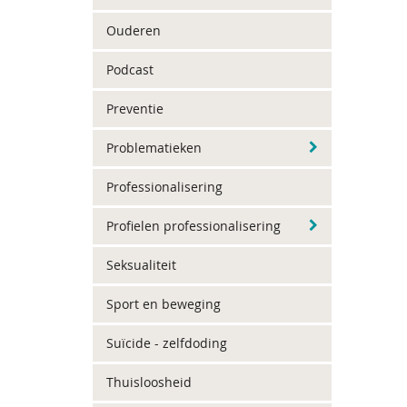
Ouderen
Podcast
Preventie
Problematieken
Professionalisering
Profielen professionalisering
Seksualiteit
Sport en beweging
Suïcide - zelfdoding
Thuisloosheid