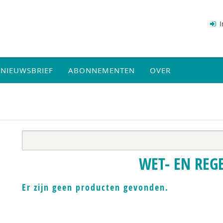
I
NIEUWSBRIEF
ABONNEMENTEN
OVER
WET- EN REG
Er zijn geen producten gevonden.