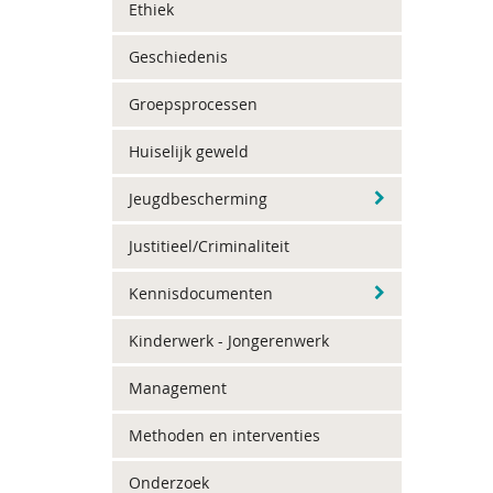
Ethiek
Geschiedenis
Groepsprocessen
Huiselijk geweld
Jeugdbescherming
Justitieel/Criminaliteit
Kennisdocumenten
Kinderwerk - Jongerenwerk
Management
Methoden en interventies
Onderzoek