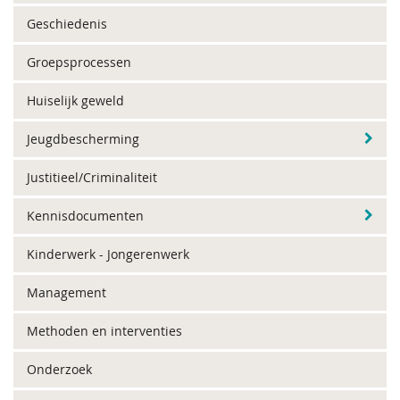
Geschiedenis
Groepsprocessen
Huiselijk geweld
Jeugdbescherming
Justitieel/Criminaliteit
Kennisdocumenten
Kinderwerk - Jongerenwerk
Management
Methoden en interventies
Onderzoek