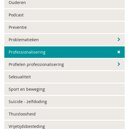
Ouderen
Podcast
Preventie
Problematieken
Professionalisering
Profielen professionalisering
Seksualiteit
Sport en beweging
Suïcide - zelfdoding
Thuisloosheid
Vrijetijdsbesteding