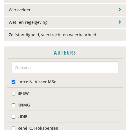
Werkvelden
Wet- en regelgeving
Zelfstandigheid, veerkracht en weerbaarheid
AUTEURS
Lotte N. Visser MSc
BPSW
KNMG
LIDIE
René .C. Hoksbergen