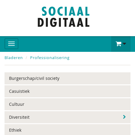
Bladeren
Professionalisering
Burgerschap/civil society
Casuïstiek
Cultuur
Diversiteit
Ethiek