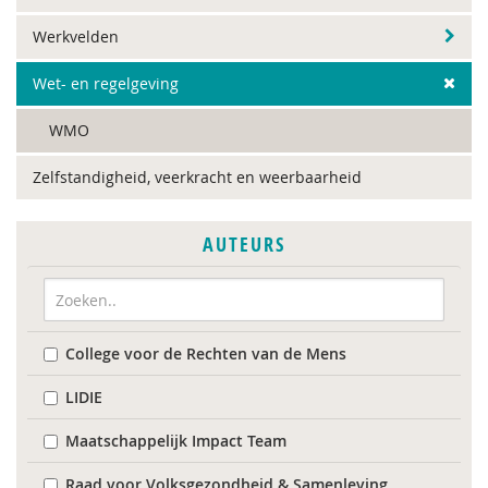
Werkvelden
Wet- en regelgeving
WMO
Zelfstandigheid, veerkracht en weerbaarheid
AUTEURS
College voor de Rechten van de Mens
LIDIE
Maatschappelijk Impact Team
Raad voor Volksgezondheid & Samenleving