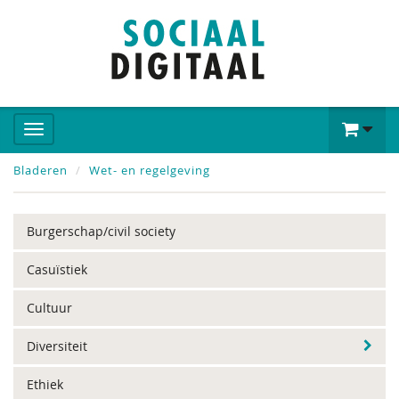
Bladeren
Wet- en regelgeving
Burgerschap/civil society
Casuïstiek
Cultuur
Diversiteit
Ethiek