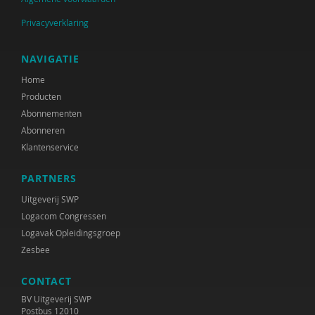
Privacyverklaring
NAVIGATIE
Home
Producten
Abonnementen
Abonneren
Klantenservice
PARTNERS
Uitgeverij SWP
Logacom Congressen
Logavak Opleidingsgroep
Zesbee
CONTACT
BV Uitgeverij SWP
Postbus 12010