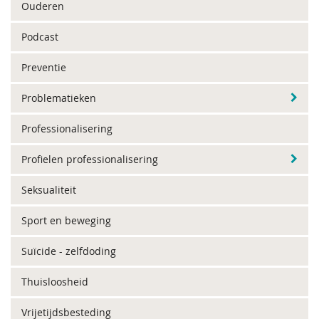
Ouderen
Podcast
Preventie
Problematieken
Professionalisering
Profielen professionalisering
Seksualiteit
Sport en beweging
Suïcide - zelfdoding
Thuisloosheid
Vrijetijdsbesteding