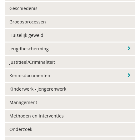
Geschiedenis
Groepsprocessen
Huiselijk geweld
Jeugdbescherming
Justitieel/Criminaliteit
Kennisdocumenten
Kinderwerk - Jongerenwerk
Management
Methoden en interventies
Onderzoek