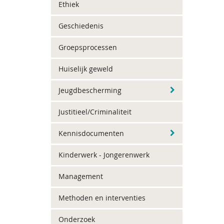
Ethiek
Geschiedenis
Groepsprocessen
Huiselijk geweld
Jeugdbescherming
Justitieel/Criminaliteit
Kennisdocumenten
Kinderwerk - Jongerenwerk
Management
Methoden en interventies
Onderzoek