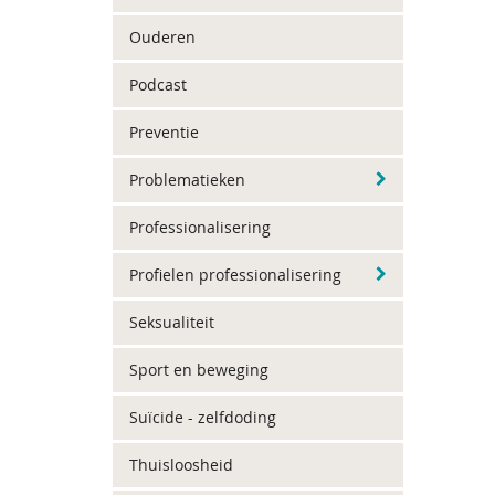
Ouderen
Podcast
Preventie
Problematieken
Professionalisering
Profielen professionalisering
Seksualiteit
Sport en beweging
Suïcide - zelfdoding
Thuisloosheid