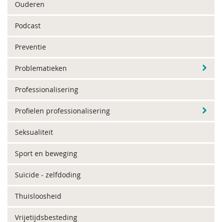
Ouderen
Podcast
Preventie
Problematieken
Professionalisering
Profielen professionalisering
Seksualiteit
Sport en beweging
Suïcide - zelfdoding
Thuisloosheid
Vrijetijdsbesteding