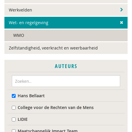
Werkvelden
Wet- en regelgeving
WMO
Zelfstandigheid, veerkracht en weerbaarheid
AUTEURS
Hans Bellaart
College voor de Rechten van de Mens
LIDIE
Maatschappelijk Impact Team