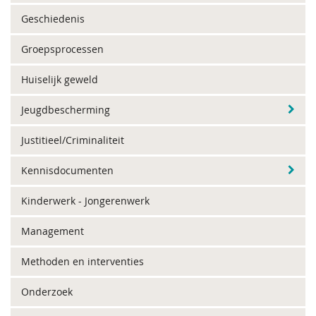
Geschiedenis
Groepsprocessen
Huiselijk geweld
Jeugdbescherming
Justitieel/Criminaliteit
Kennisdocumenten
Kinderwerk - Jongerenwerk
Management
Methoden en interventies
Onderzoek