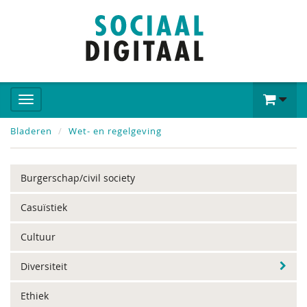
Bladeren
Wet- en regelgeving
Burgerschap/civil society
Casuïstiek
Cultuur
Diversiteit
Ethiek