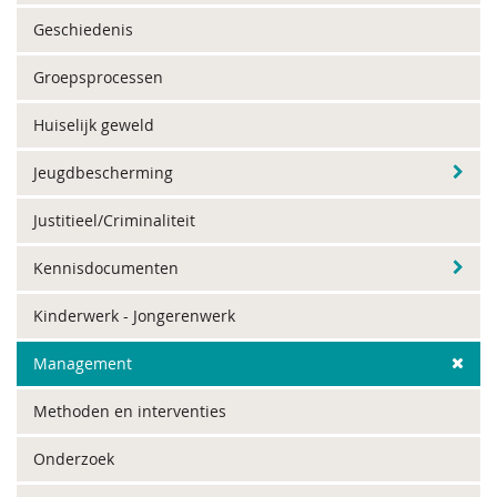
Geschiedenis
Groepsprocessen
Huiselijk geweld
Jeugdbescherming
Justitieel/Criminaliteit
Kennisdocumenten
Kinderwerk - Jongerenwerk
Management
Methoden en interventies
Onderzoek