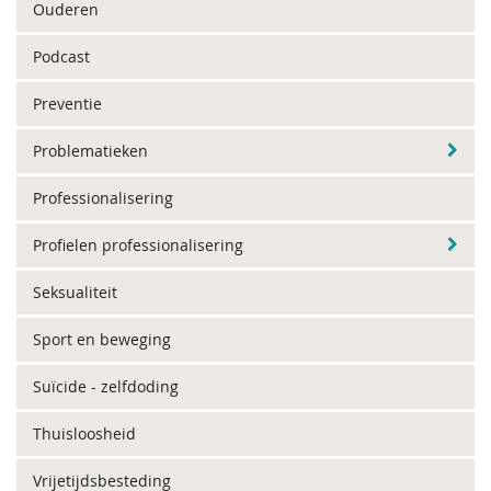
Ouderen
Podcast
Preventie
Problematieken
Professionalisering
Profielen professionalisering
Seksualiteit
Sport en beweging
Suïcide - zelfdoding
Thuisloosheid
Vrijetijdsbesteding