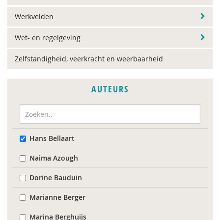
Werkvelden
Wet- en regelgeving
Zelfstandigheid, veerkracht en weerbaarheid
AUTEURS
Hans Bellaart
Naima Azough
Dorine Bauduin
Marianne Berger
Marina Berghuijs