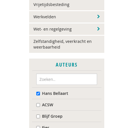
Vrijetijdsbesteding
Werkvelden
Wet- en regelgeving
Zelfstandigheid, veerkracht en
weerbaarheid
AUTEURS
Hans Bellaart
ACSW
Blijf Groep
Fier