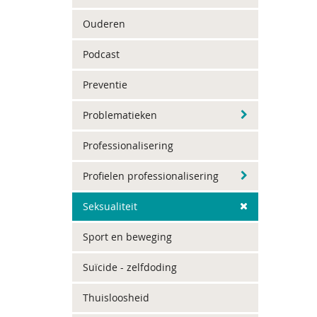
Ouderen
Podcast
Preventie
Problematieken
Professionalisering
Profielen professionalisering
Seksualiteit
Sport en beweging
Suïcide - zelfdoding
Thuisloosheid