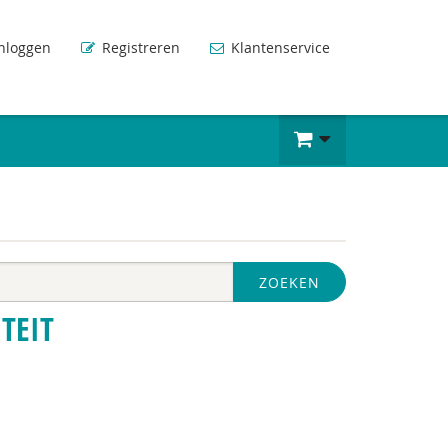
nloggen
Registreren
Klantenservice
ZOEKEN
TEIT