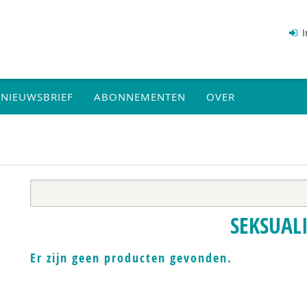
I
NIEUWSBRIEF
ABONNEMENTEN
OVER
SEKSUALI
Er zijn geen producten gevonden.