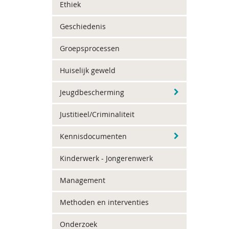
Ethiek
Geschiedenis
Groepsprocessen
Huiselijk geweld
Jeugdbescherming
Justitieel/Criminaliteit
Kennisdocumenten
Kinderwerk - Jongerenwerk
Management
Methoden en interventies
Onderzoek