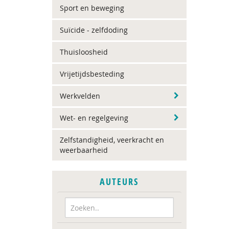
Sport en beweging
Suïcide - zelfdoding
Thuisloosheid
Vrijetijdsbesteding
Werkvelden
Wet- en regelgeving
Zelfstandigheid, veerkracht en
weerbaarheid
AUTEURS