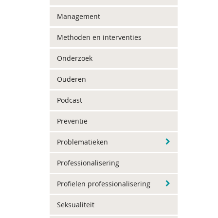
Management
Methoden en interventies
Onderzoek
Ouderen
Podcast
Preventie
Problematieken
Professionalisering
Profielen professionalisering
Seksualiteit