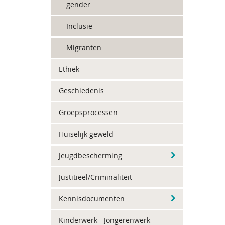
gender
Inclusie
Migranten
Ethiek
Geschiedenis
Groepsprocessen
Huiselijk geweld
Jeugdbescherming
Justitieel/Criminaliteit
Kennisdocumenten
Kinderwerk - Jongerenwerk