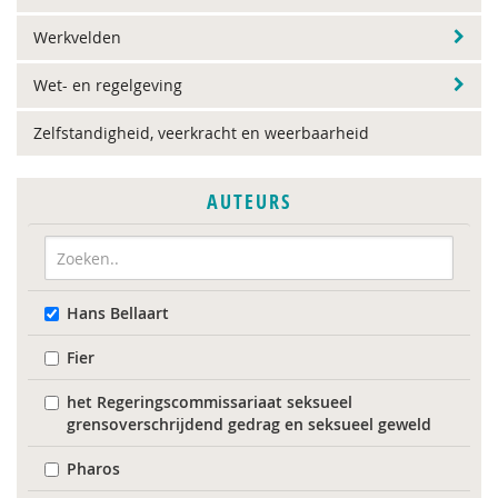
Werkvelden
Wet- en regelgeving
Zelfstandigheid, veerkracht en weerbaarheid
AUTEURS
Hans Bellaart
Fier
het Regeringscommissariaat seksueel
grensoverschrijdend gedrag en seksueel geweld
Pharos