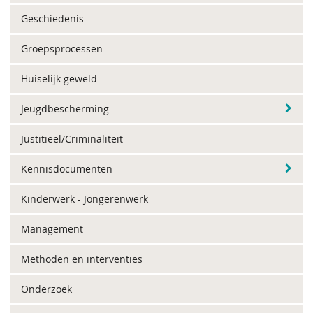
Geschiedenis
Groepsprocessen
Huiselijk geweld
Jeugdbescherming
Justitieel/Criminaliteit
Kennisdocumenten
Kinderwerk - Jongerenwerk
Management
Methoden en interventies
Onderzoek