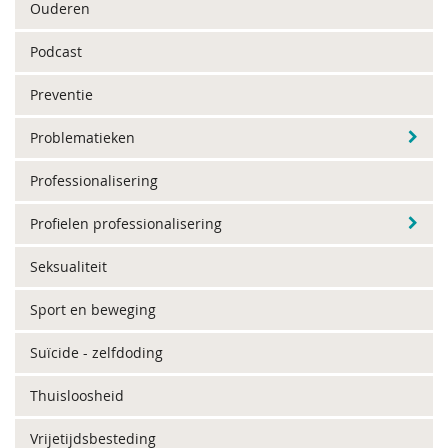
Ouderen
Podcast
Preventie
Problematieken
Professionalisering
Profielen professionalisering
Seksualiteit
Sport en beweging
Suïcide - zelfdoding
Thuisloosheid
Vrijetijdsbesteding