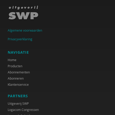
Algemene voorwaarden
Privacyverklaring
NAVIGATIE
Home
Producten
Abonnementen
Abonneren
Klantenservice
PARTNERS
Uitgeverij SWP
Logacom Congressen