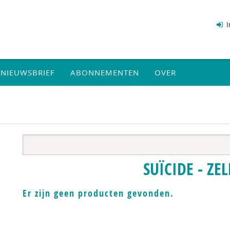
I
NIEUWSBRIEF
ABONNEMENTEN
OVER
SUÏCIDE - ZE
Er zijn geen producten gevonden.