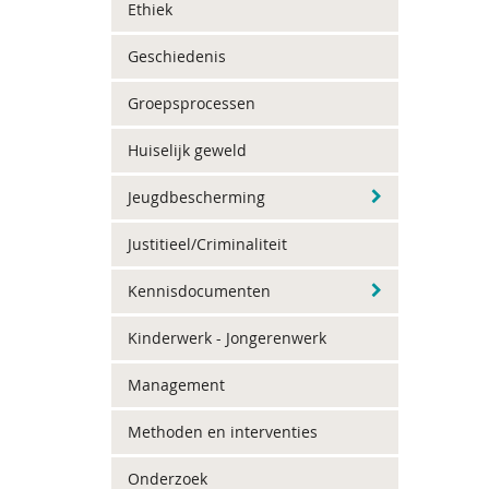
Ethiek
Geschiedenis
Groepsprocessen
Huiselijk geweld
Jeugdbescherming
Justitieel/Criminaliteit
Kennisdocumenten
Kinderwerk - Jongerenwerk
Management
Methoden en interventies
Onderzoek