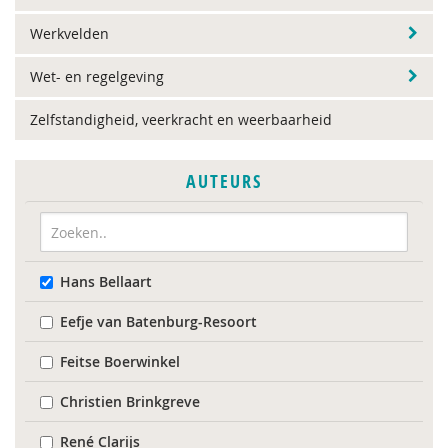
Werkvelden
Wet- en regelgeving
Zelfstandigheid, veerkracht en weerbaarheid
AUTEURS
Hans Bellaart
Eefje van Batenburg-Resoort
Feitse Boerwinkel
Christien Brinkgreve
René Clarijs