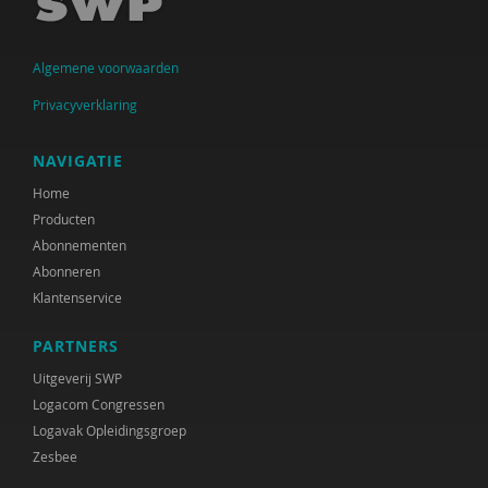
Algemene voorwaarden
Privacyverklaring
NAVIGATIE
Home
Producten
Abonnementen
Abonneren
Klantenservice
PARTNERS
Uitgeverij SWP
Logacom Congressen
Logavak Opleidingsgroep
Zesbee