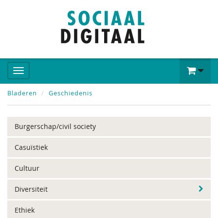
Bladeren
Geschiedenis
Burgerschap/civil society
Casuïstiek
Cultuur
Diversiteit
Ethiek