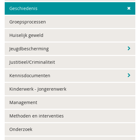
Geschiedenis
Groepsprocessen
Huiselijk geweld
Jeugdbescherming
Justitieel/Criminaliteit
Kennisdocumenten
Kinderwerk - Jongerenwerk
Management
Methoden en interventies
Onderzoek