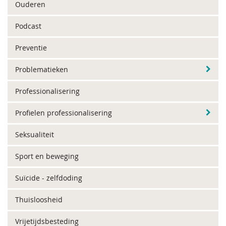
Ouderen
Podcast
Preventie
Problematieken
Professionalisering
Profielen professionalisering
Seksualiteit
Sport en beweging
Suïcide - zelfdoding
Thuisloosheid
Vrijetijdsbesteding