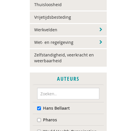
Thuisloosheid
Vrijetijdsbesteding
Werkvelden
Wet- en regelgeving
Zelfstandigheid, veerkracht en
weerbaarheid
AUTEURS
Hans Bellaart
Pharos