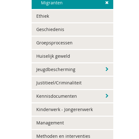
Migranten
Ethiek
Geschiedenis
Groepsprocessen
Huiselijk geweld
Jeugdbescherming
Justitieel/Criminaliteit
Kennisdocumenten
Kinderwerk - Jongerenwerk
Management
Methoden en interventies