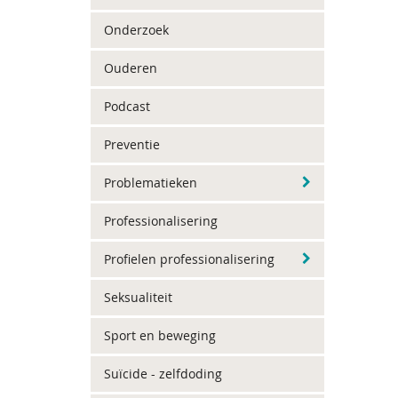
Onderzoek
Ouderen
Podcast
Preventie
Problematieken
Professionalisering
Profielen professionalisering
Seksualiteit
Sport en beweging
Suïcide - zelfdoding