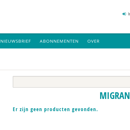
I
NIEUWSBRIEF
ABONNEMENTEN
OVER
MIGRAN
Er zijn geen producten gevonden.