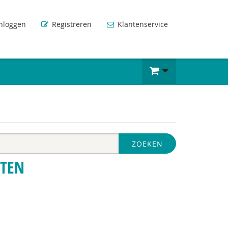
nloggen
Registreren
Klantenservice
ZOEKEN
TEN