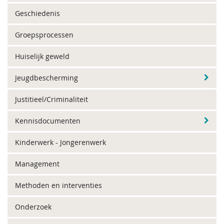
Geschiedenis
Groepsprocessen
Huiselijk geweld
Jeugdbescherming
Justitieel/Criminaliteit
Kennisdocumenten
Kinderwerk - Jongerenwerk
Management
Methoden en interventies
Onderzoek