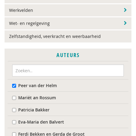
Werkvelden
Wet- en regelgeving
Zelfstandigheid, veerkracht en weerbaarheid
AUTEURS
Peer van der Helm
Mariët an Rossum
Patricia Bakker
Eva-Maria den Balvert
Ferdi Bekken en Gerda de Groot