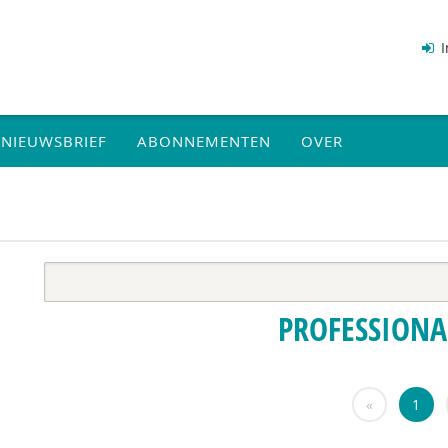
I
NIEUWSBRIEF
ABONNEMENTEN
OVER
PROFESSIONA
«
1