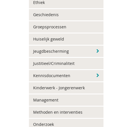
Ethiek
Geschiedenis
Groepsprocessen
Huiselijk geweld
Jeugdbescherming
Justitieel/Criminaliteit
Kennisdocumenten
Kinderwerk - Jongerenwerk
Management
Methoden en interventies
Onderzoek