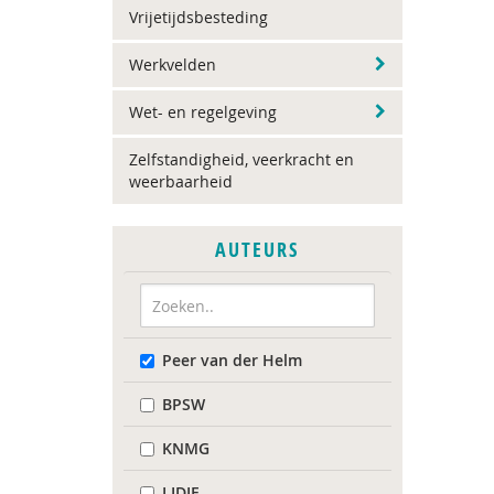
Vrijetijdsbesteding
Werkvelden
Wet- en regelgeving
Zelfstandigheid, veerkracht en
weerbaarheid
AUTEURS
Peer van der Helm
BPSW
KNMG
LIDIE