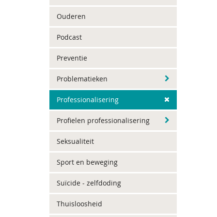
Ouderen
Podcast
Preventie
Problematieken
Professionalisering
Profielen professionalisering
Seksualiteit
Sport en beweging
Suïcide - zelfdoding
Thuisloosheid