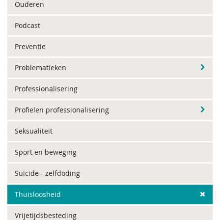
Ouderen
Podcast
Preventie
Problematieken
Professionalisering
Profielen professionalisering
Seksualiteit
Sport en beweging
Suïcide - zelfdoding
Thuisloosheid
Vrijetijdsbesteding