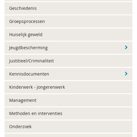
Geschiedenis
Groepsprocessen
Huiselijk geweld
Jeugdbescherming
Justitieel/Criminaliteit
Kennisdocumenten
Kinderwerk - Jongerenwerk
Management
Methoden en interventies
Onderzoek