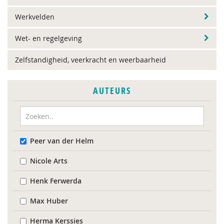
Werkvelden
Wet- en regelgeving
Zelfstandigheid, veerkracht en weerbaarheid
AUTEURS
Peer van der Helm
Nicole Arts
Henk Ferwerda
Max Huber
Herma Kerssies