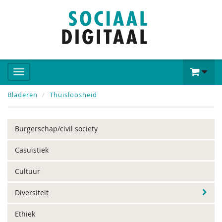
Bladeren
Thuisloosheid
Burgerschap/civil society
Casuïstiek
Cultuur
Diversiteit
Ethiek