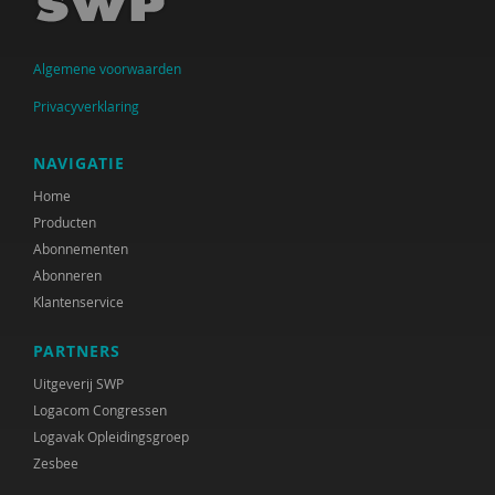
Algemene voorwaarden
Privacyverklaring
NAVIGATIE
Home
Producten
Abonnementen
Abonneren
Klantenservice
PARTNERS
Uitgeverij SWP
Logacom Congressen
Logavak Opleidingsgroep
Zesbee