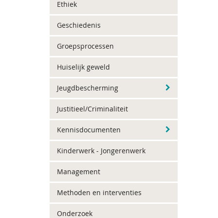
Ethiek
Geschiedenis
Groepsprocessen
Huiselijk geweld
Jeugdbescherming
Justitieel/Criminaliteit
Kennisdocumenten
Kinderwerk - Jongerenwerk
Management
Methoden en interventies
Onderzoek