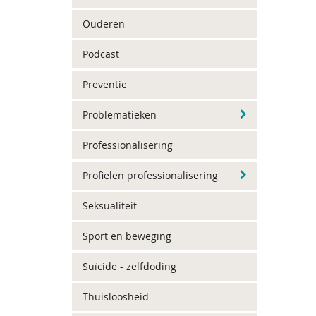
Ouderen
Podcast
Preventie
Problematieken
Professionalisering
Profielen professionalisering
Seksualiteit
Sport en beweging
Suïcide - zelfdoding
Thuisloosheid