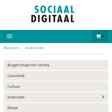
Bladeren
Onderzoek
Burgerschap/civil society
Casuïstiek
Cultuur
Diversiteit
Ethiek