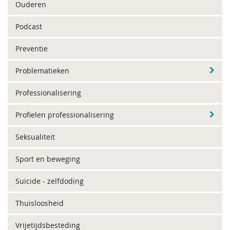
Ouderen
Podcast
Preventie
Problematieken
Professionalisering
Profielen professionalisering
Seksualiteit
Sport en beweging
Suïcide - zelfdoding
Thuisloosheid
Vrijetijdsbesteding