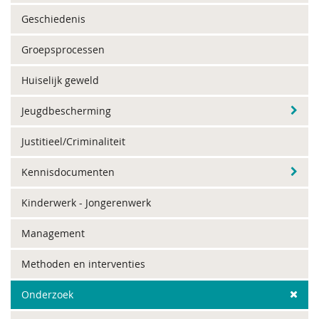
Geschiedenis
Groepsprocessen
Huiselijk geweld
Jeugdbescherming
Justitieel/Criminaliteit
Kennisdocumenten
Kinderwerk - Jongerenwerk
Management
Methoden en interventies
Onderzoek