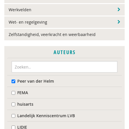
Werkvelden
Wet- en regelgeving
Zelfstandigheid, veerkracht en weerbaarheid
AUTEURS
Peer van der Helm
FEMA
huisarts
Landelijk Kenniscentrum LVB
LIDIE