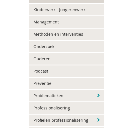
Kinderwerk - Jongerenwerk
Management
Methoden en interventies
Onderzoek
Ouderen
Podcast
Preventie
Problematieken
Professionalisering
Profielen professionalisering