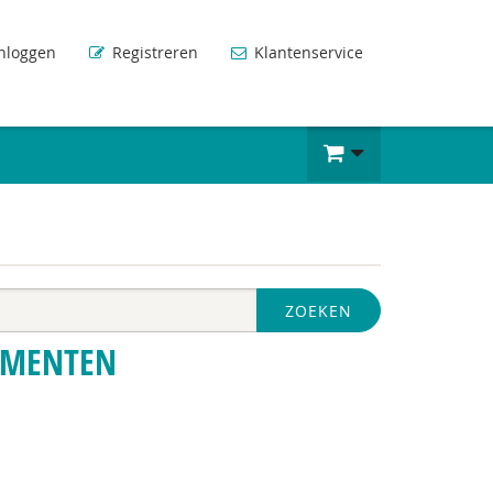
nloggen
Registreren
Klantenservice
ZOEKEN
UMENTEN