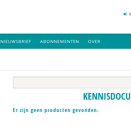
I
NIEUWSBRIEF
ABONNEMENTEN
OVER
KENNISDOC
Er zijn geen producten gevonden.