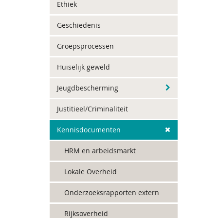
Ethiek
Geschiedenis
Groepsprocessen
Huiselijk geweld
Jeugdbescherming
Justitieel/Criminaliteit
Kennisdocumenten
HRM en arbeidsmarkt
Lokale Overheid
Onderzoeksrapporten extern
Rijksoverheid