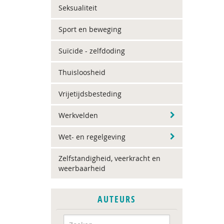
Seksualiteit
Sport en beweging
Suïcide - zelfdoding
Thuisloosheid
Vrijetijdsbesteding
Werkvelden
Wet- en regelgeving
Zelfstandigheid, veerkracht en
weerbaarheid
AUTEURS