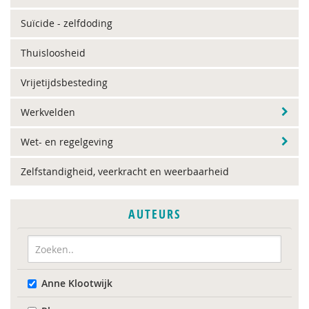
Suïcide - zelfdoding
Thuisloosheid
Vrijetijdsbesteding
Werkvelden
Wet- en regelgeving
Zelfstandigheid, veerkracht en weerbaarheid
AUTEURS
Anne Klootwijk