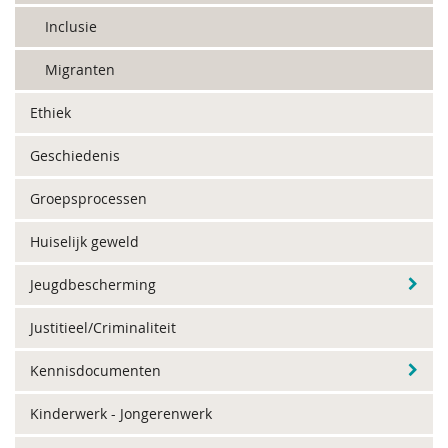
Inclusie
Migranten
Ethiek
Geschiedenis
Groepsprocessen
Huiselijk geweld
Jeugdbescherming
Justitieel/Criminaliteit
Kennisdocumenten
Kinderwerk - Jongerenwerk