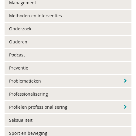
Management
Methoden en interventies
Onderzoek
Ouderen
Podcast
Preventie
Problematieken
Professionalisering
Profielen professionalisering
Seksualiteit
Sport en beweging