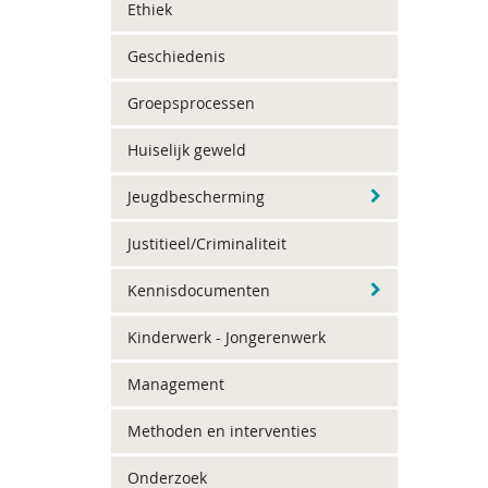
Ethiek
Geschiedenis
Groepsprocessen
Huiselijk geweld
Jeugdbescherming
Justitieel/Criminaliteit
Kennisdocumenten
Kinderwerk - Jongerenwerk
Management
Methoden en interventies
Onderzoek