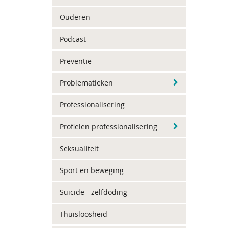
Ouderen
Podcast
Preventie
Problematieken
Professionalisering
Profielen professionalisering
Seksualiteit
Sport en beweging
Suïcide - zelfdoding
Thuisloosheid