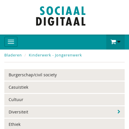
Bladeren
Kinderwerk - Jongerenwerk
Burgerschap/civil society
Casuïstiek
Cultuur
Diversiteit
Ethiek