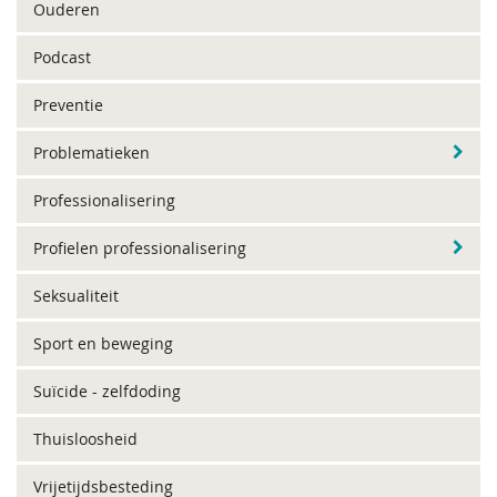
Ouderen
Podcast
Preventie
Problematieken
Professionalisering
Profielen professionalisering
Seksualiteit
Sport en beweging
Suïcide - zelfdoding
Thuisloosheid
Vrijetijdsbesteding