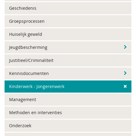
Geschiedenis
Groepsprocessen
Huiselijk geweld
Jeugdbescherming
Justitieel/Criminaliteit
Kennisdocumenten
Kinderwerk - Jongerenwerk
Management
Methoden en interventies
Onderzoek