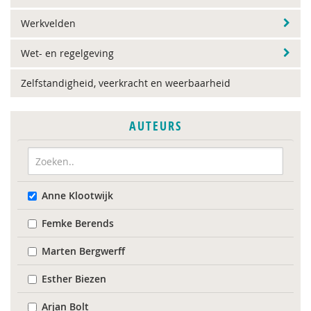
Werkvelden
Wet- en regelgeving
Zelfstandigheid, veerkracht en weerbaarheid
AUTEURS
Anne Klootwijk
Femke Berends
Marten Bergwerff
Esther Biezen
Arjan Bolt