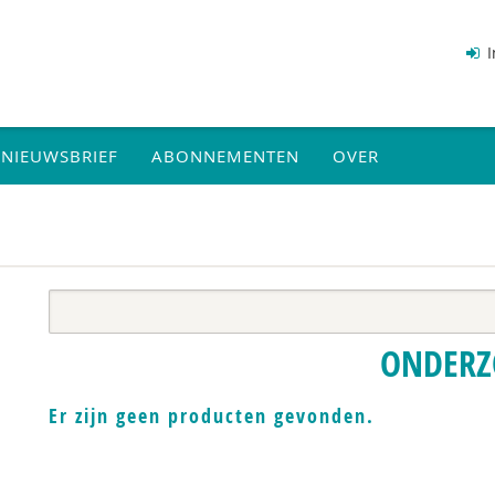
I
NIEUWSBRIEF
ABONNEMENTEN
OVER
ONDERZ
Er zijn geen producten gevonden.