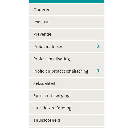
Ouderen
Podcast
Preventie
Problematieken
Professionalisering
Profielen professionalisering
Seksualiteit
Sport en beweging
Suïcide - zelfdoding
Thuisloosheid