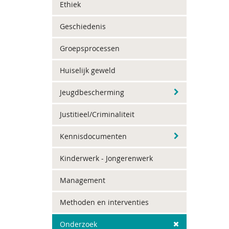
Ethiek
Geschiedenis
Groepsprocessen
Huiselijk geweld
Jeugdbescherming
Justitieel/Criminaliteit
Kennisdocumenten
Kinderwerk - Jongerenwerk
Management
Methoden en interventies
Onderzoek