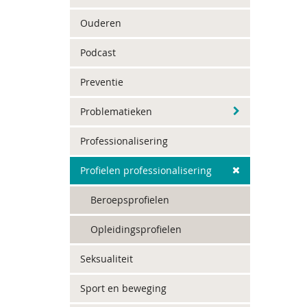
Ouderen
Podcast
Preventie
Problematieken
Professionalisering
Profielen professionalisering
Beroepsprofielen
Opleidingsprofielen
Seksualiteit
Sport en beweging