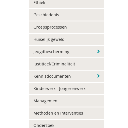
Ethiek
Geschiedenis
Groepsprocessen
Huiselijk geweld
Jeugdbescherming
Justitieel/Criminaliteit
Kennisdocumenten
Kinderwerk - Jongerenwerk
Management
Methoden en interventies
Onderzoek