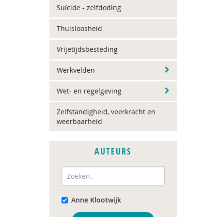
Suïcide - zelfdoding
Thuisloosheid
Vrijetijdsbesteding
Werkvelden
Wet- en regelgeving
Zelfstandigheid, veerkracht en
weerbaarheid
AUTEURS
Anne Klootwijk