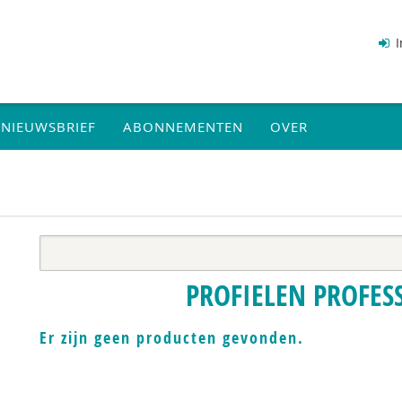
I
NIEUWSBRIEF
ABONNEMENTEN
OVER
PROFIELEN PROFES
Er zijn geen producten gevonden.