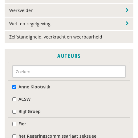
Werkvelden
Wet- en regelgeving
Zelfstandigheid, veerkracht en weerbaarheid
AUTEURS
Anne Klootwijk
ACSW
Blijf Groep
Fier
het Regeringscommissariaat seksueel