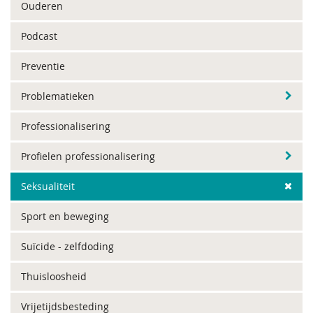
Ouderen
Podcast
Preventie
Problematieken
Professionalisering
Profielen professionalisering
Seksualiteit
Sport en beweging
Suïcide - zelfdoding
Thuisloosheid
Vrijetijdsbesteding