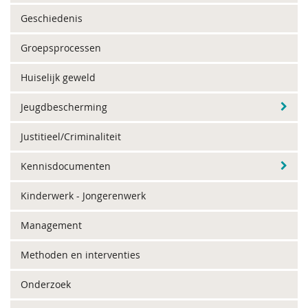
Geschiedenis
Groepsprocessen
Huiselijk geweld
Jeugdbescherming
Justitieel/Criminaliteit
Kennisdocumenten
Kinderwerk - Jongerenwerk
Management
Methoden en interventies
Onderzoek