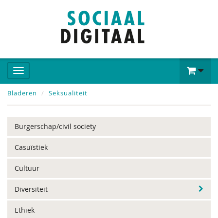
Bladeren
Seksualiteit
Burgerschap/civil society
Casuïstiek
Cultuur
Diversiteit
Ethiek