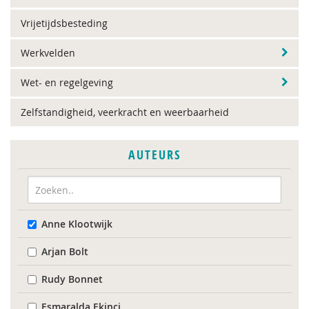
Vrijetijdsbesteding
Werkvelden
Wet- en regelgeving
Zelfstandigheid, veerkracht en weerbaarheid
AUTEURS
Anne Klootwijk
Arjan Bolt
Rudy Bonnet
Esmaralda Ekinci