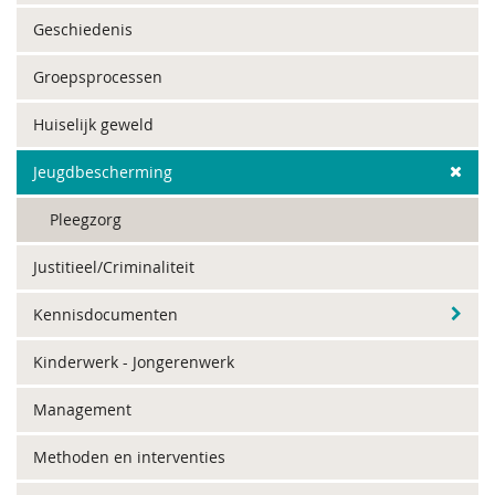
Geschiedenis
Groepsprocessen
Huiselijk geweld
Jeugdbescherming
Pleegzorg
Justitieel/Criminaliteit
Kennisdocumenten
Kinderwerk - Jongerenwerk
Management
Methoden en interventies