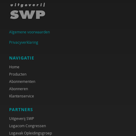
Algemene voorwaarden
Privacyverklaring
NAVIGATIE
Home
Producten
Abonnementen
Abonneren
Klantenservice
PARTNERS
Uitgeverij SWP
Logacom Congressen
Logavak Opleidingsgroep