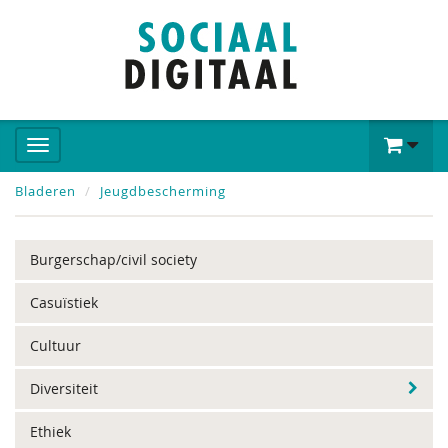
Bladeren
Jeugdbescherming
Burgerschap/civil society
Casuïstiek
Cultuur
Diversiteit
Ethiek