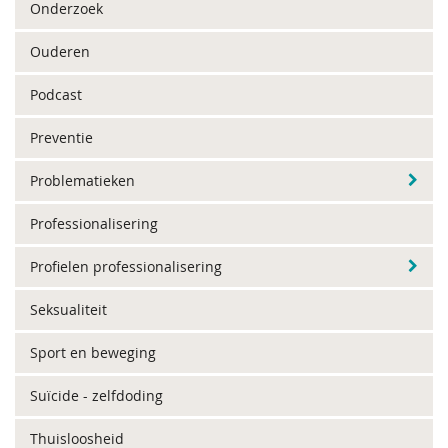
Onderzoek
Ouderen
Podcast
Preventie
Problematieken
Professionalisering
Profielen professionalisering
Seksualiteit
Sport en beweging
Suïcide - zelfdoding
Thuisloosheid