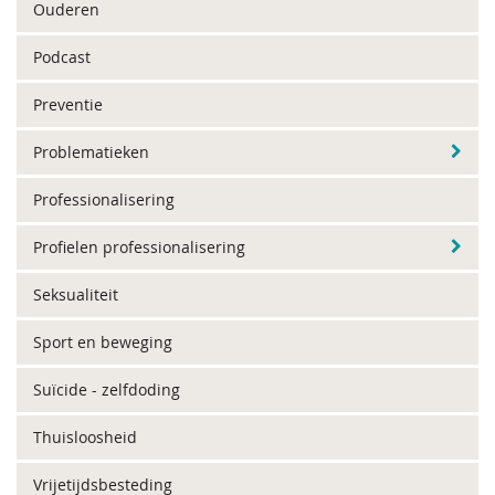
Ouderen
Podcast
Preventie
Problematieken
Professionalisering
Profielen professionalisering
Seksualiteit
Sport en beweging
Suïcide - zelfdoding
Thuisloosheid
Vrijetijdsbesteding