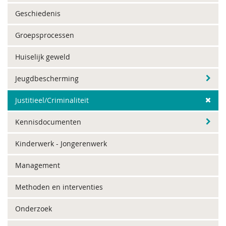
Geschiedenis
Groepsprocessen
Huiselijk geweld
Jeugdbescherming
Justitieel/Criminaliteit
Kennisdocumenten
Kinderwerk - Jongerenwerk
Management
Methoden en interventies
Onderzoek