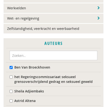
Werkvelden
Wet- en regelgeving
Zelfstandigheid, veerkracht en weerbaarheid
AUTEURS
Ben Van Broeckhoven
het Regeringscommissariaat seksueel
grensoverschrijdend gedrag en seksueel geweld
Sheila Adjiembaks
Astrid Altena