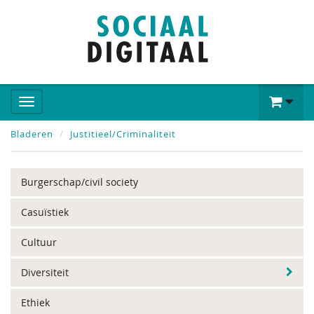
Bladeren
Justitieel/Criminaliteit
Burgerschap/civil society
Casuïstiek
Cultuur
Diversiteit
Ethiek