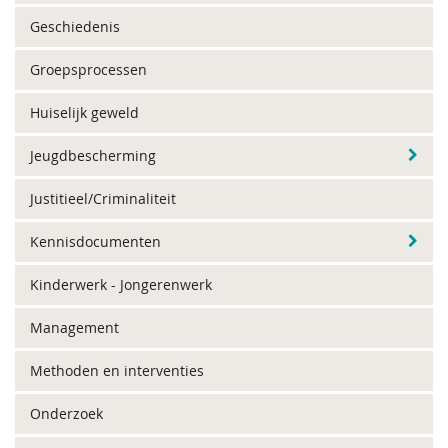
Geschiedenis
Groepsprocessen
Huiselijk geweld
Jeugdbescherming
Justitieel/Criminaliteit
Kennisdocumenten
Kinderwerk - Jongerenwerk
Management
Methoden en interventies
Onderzoek