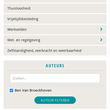
Thuisloosheid
Vrijetijdsbesteding
Werkvelden
Wet- en regelgeving
Zelfstandigheid, veerkracht en weerbaarheid
AUTEURS
Ben Van Broeckhoven
AUTEUR FILTEREN