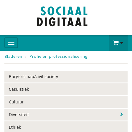
Bladeren
Profielen professionalisering
Burgerschap/civil society
Casuïstiek
Cultuur
Diversiteit
Ethiek