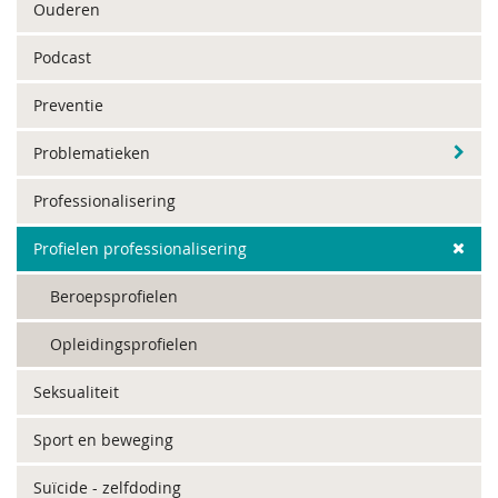
Ouderen
Podcast
Preventie
Problematieken
Professionalisering
Profielen professionalisering
Beroepsprofielen
Opleidingsprofielen
Seksualiteit
Sport en beweging
Suïcide - zelfdoding