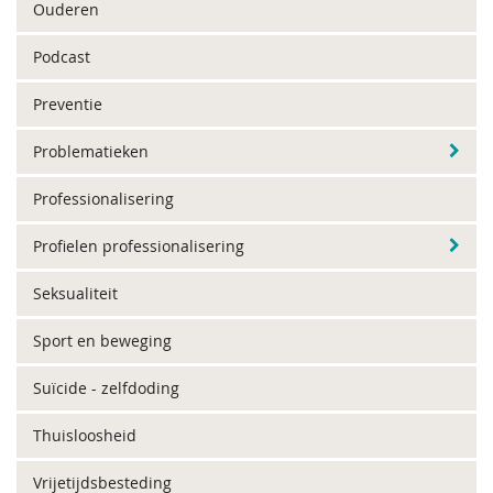
Ouderen
Podcast
Preventie
Problematieken
Professionalisering
Profielen professionalisering
Seksualiteit
Sport en beweging
Suïcide - zelfdoding
Thuisloosheid
Vrijetijdsbesteding