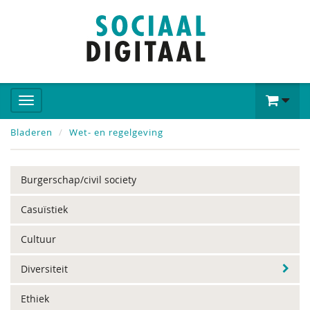
Bladeren
Wet- en regelgeving
Burgerschap/civil society
Casuïstiek
Cultuur
Diversiteit
Ethiek