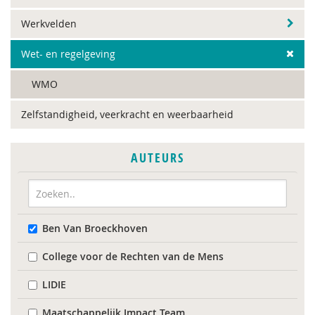
Werkvelden
Wet- en regelgeving
WMO
Zelfstandigheid, veerkracht en weerbaarheid
AUTEURS
Ben Van Broeckhoven
College voor de Rechten van de Mens
LIDIE
Maatschappelijk Impact Team