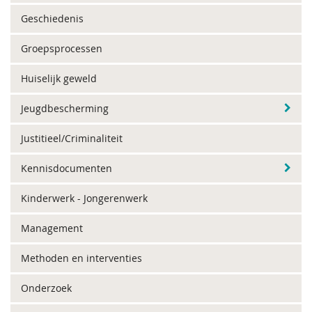
Geschiedenis
Groepsprocessen
Huiselijk geweld
Jeugdbescherming
Justitieel/Criminaliteit
Kennisdocumenten
Kinderwerk - Jongerenwerk
Management
Methoden en interventies
Onderzoek