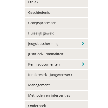
Ethiek
Geschiedenis
Groepsprocessen
Huiselijk geweld
Jeugdbescherming
Justitieel/Criminaliteit
Kennisdocumenten
Kinderwerk - Jongerenwerk
Management
Methoden en interventies
Onderzoek