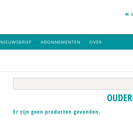
I
NIEUWSBRIEF
ABONNEMENTEN
OVER
OUDER
Er zijn geen producten gevonden.