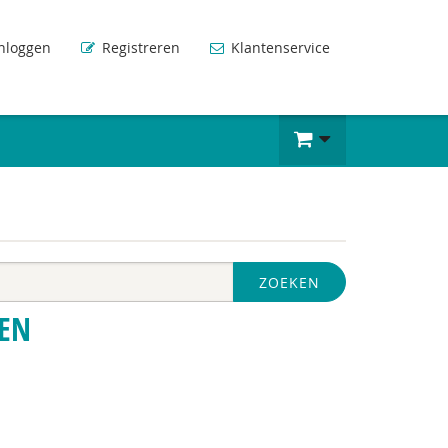
nloggen
Registreren
Klantenservice
ZOEKEN
EN