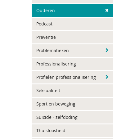
Ouderen
Podcast
Preventie
Problematieken
Professionalisering
Profielen professionalisering
Seksualiteit
Sport en beweging
Suïcide - zelfdoding
Thuisloosheid